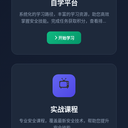
自学平台
系统化的学习路径，丰富的学习资源，助您高效
掌握安全技能。完成任务获取积分，查看排行
榜，与同学交流学习心得。
开始学习
📺
实战课程
专业安全课程，覆盖最新安全技术，帮助您提升
安全技能。