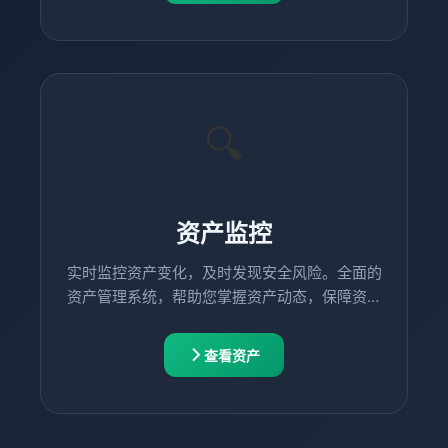
🔍
资产监控
实时监控资产变化，及时发现安全风险。全面的
资产管理系统，帮助您掌握资产动态，保障资产
安全。
查看资产