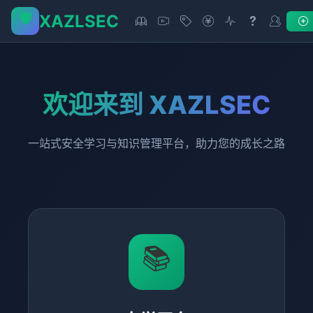
🛡️
XAZLSEC
欢迎来到 XAZLSEC
一站式安全学习与知识管理平台，助力您的成长之路
📚