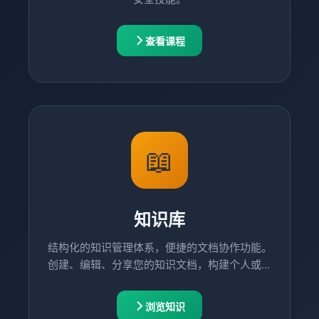
查看课程
📖
知识库
结构化的知识管理体系，便捷的文档协作功能。
创建、编辑、分享您的知识文档，构建个人或团
队的知识宝库。
浏览知识