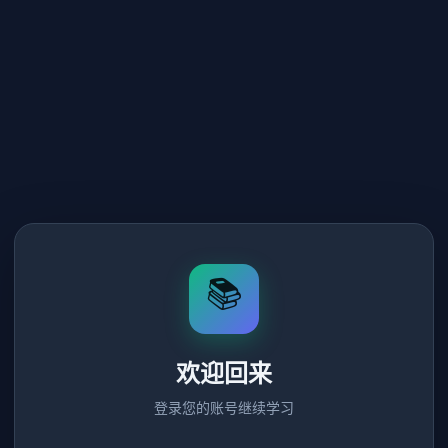
📚
欢迎回来
登录您的账号继续学习