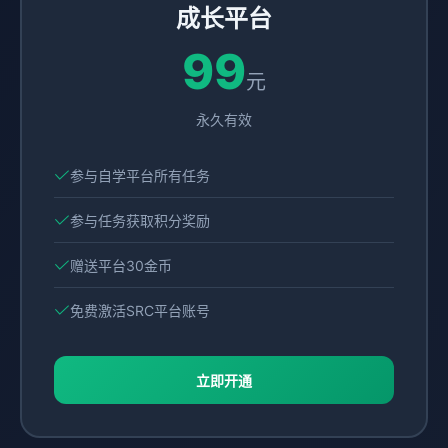
成长平台
99
元
永久有效
参与自学平台所有任务
参与任务获取积分奖励
赠送平台30金币
免费激活SRC平台账号
立即开通