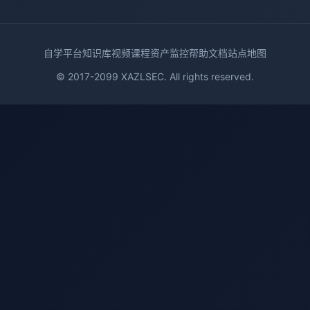
自学平台
知识库
视频课程
资产监控
帮助文档
站点地图
© 2017-2099 XAZLSEC. All rights reserved.