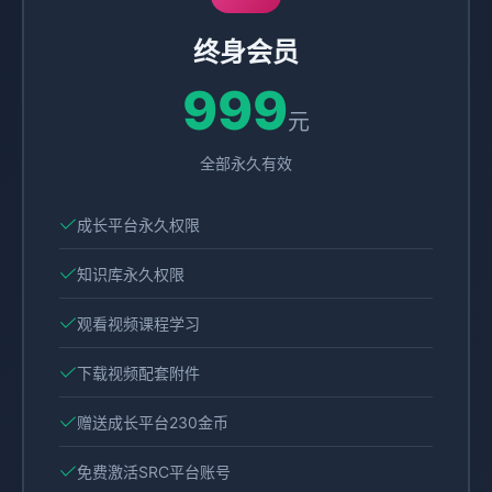
终身会员
999
元
全部永久有效
成长平台永久权限
知识库永久权限
观看视频课程学习
下载视频配套附件
赠送成长平台230金币
免费激活SRC平台账号