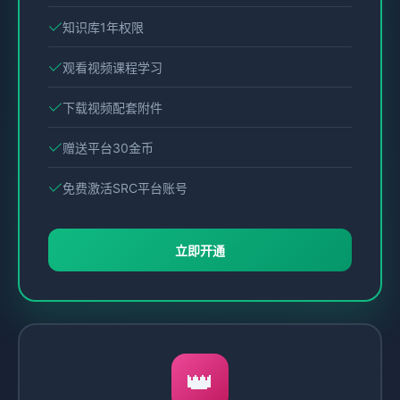
知识库1年权限
观看视频课程学习
下载视频配套附件
赠送平台30金币
免费激活SRC平台账号
立即开通
👑