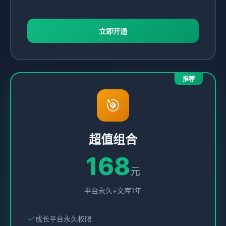
立即开通
🎯
超值组合
168
元
平台永久+文库1年
成长平台永久权限