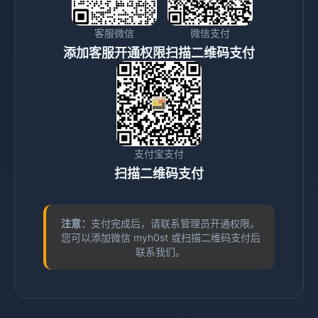
客服微信
微信支付
添加客服开通权限
扫描二维码支付
支付宝支付
扫描二维码支付
注意：
支付完成后，请联系管理员开通权限。
您可以添加微信 myh0st 或扫描二维码支付后
联系我们。