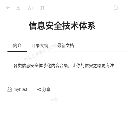
-
+
信息安全技术体系
简介
目录大纲
最新文档
各类信息安全体系化内容合集，让你的信安之路更专注
myh0st
分享