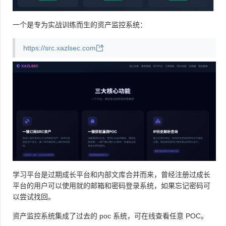
一个是专为实战训练而生的资产监控系统：
https://src.xazlsec.com
学习平台是过期成长平台和内部文库合并而来，曾经注册过成长
平台的用户可以使用就的邮箱和密码登录系统，如果忘记密码可
以尝试找回。
资产监控系统集成了过去的 poc 系统，可在线查看任意 POC。