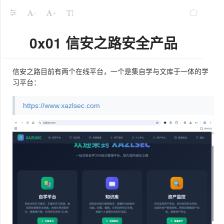
-
+
0x01 信安之路安全产品
信安之路目前有两个在线平台，一个是集自学与文库于一体的学
习平台：
https://www.xazlsec.com