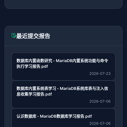
最近提交报告
数据库内置函数研究 - MariaDB内置系统功能与命令
执行学习报告.pdf
2026-07-23
数据库内置系统表学习 - MariaDB系统库表与注入信
息收集学习报告.pdf
2026-07-06
认识数据库 - MariaDB数据库学习报告.pdf
2026-07-06