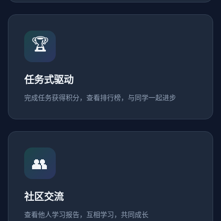
🏆
任务式驱动
完成任务获得积分，查看排行榜，与同学一起进步
👥
社区交流
查看他人学习报告，互相学习，共同成长