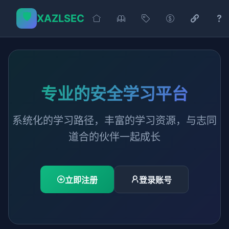
🛡️
XAZLSEC
专业的安全学习平台
系统化的学习路径，丰富的学习资源，与志同
道合的伙伴一起成长
立即注册
登录账号