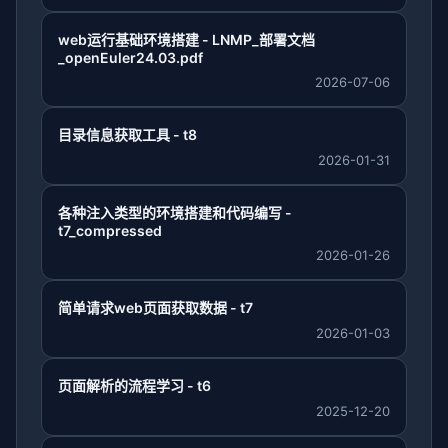
web运行基础环境搭建 - LNMP_部署文档
_openEuler24.03.pdf
2026-07-06
目录信息获取工具 - t8
2026-01-31
各种注入类型的环境搭建和代码编写 -
t7_compressed
2026-01-26
简单请求web页面获取数据 - t7
2026-01-03
页面解析的流程学习 - t6
2025-12-20