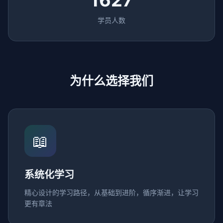
1627
学员人数
为什么选择我们
📖
系统化学习
精心设计的学习路径，从基础到进阶，循序渐进，让学习
更有章法