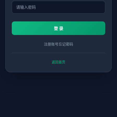
登 录
注册账号
忘记密码
返回首页