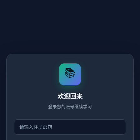
📚
欢迎回来
登录您的账号继续学习